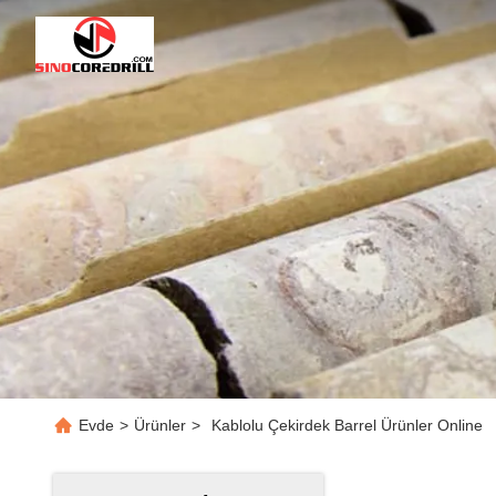
Evde
>
Ürünler
>
Kablolu Çekirdek Barrel Ürünler Online