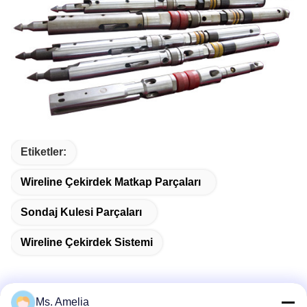
Etiketler:
Wireline Çekirdek Matkap Parçaları
Sondaj Kulesi Parçaları
Wireline Çekirdek Sistemi
Ms. Amelia