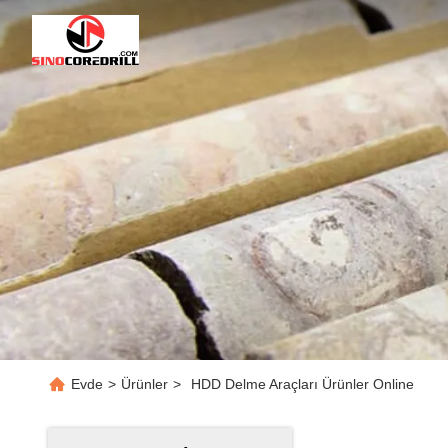
Evde
>
Ürünler
>
HDD Delme Araçları Ürünler Online