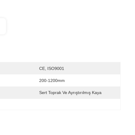
CE, ISO9001
200-1200mm
Sert Toprak Ve Ayrıştırılmış Kaya