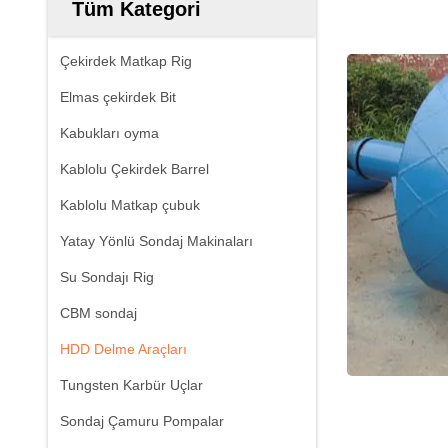
Tüm Kategori
Çekirdek Matkap Rig
Elmas çekirdek Bit
Kabukları oyma
Kablolu Çekirdek Barrel
Kablolu Matkap çubuk
Yatay Yönlü Sondaj Makinaları
Su Sondajı Rig
CBM sondaj
HDD Delme Araçları
Tungsten Karbür Uçlar
Sondaj Çamuru Pompalar