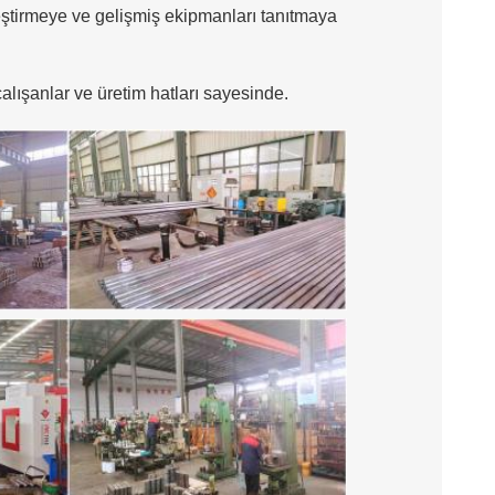
eştirmeye ve gelişmiş ekipmanları tanıtmaya
alışanlar ve üretim hatları sayesinde.