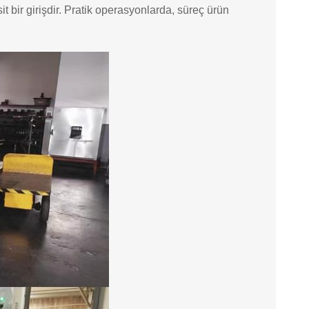
t bir girişdir. Pratik operasyonlarda, süreç ürün