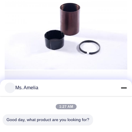
Ms. Amelia
1:27 AM
Good day, what product are you looking for?