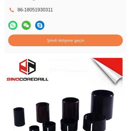
86-18051930311
Şimdi iletişime geçin