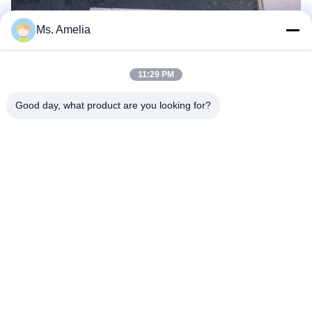
Ms. Amelia
11:29 PM
Good day, what product are you looking for?