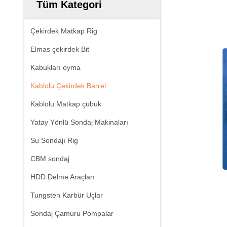
Tüm Kategori
Çekirdek Matkap Rig
Elmas çekirdek Bit
Kabukları oyma
Kablolu Çekirdek Barrel
Kablolu Matkap çubuk
Yatay Yönlü Sondaj Makinaları
Su Sondajı Rig
CBM sondaj
HDD Delme Araçları
Tungsten Karbür Uçlar
Sondaj Çamuru Pompalar